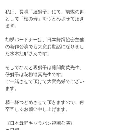
私は、長唄「連獅子」にて、胡蝶の舞
として「松の寿」をつとめさせて頂き
ます。
胡蝶パートナーは、日本舞踊協会主催
の新作公演でも大変お世話になりまし
た水木紅耶さんです。
そしてなんと親獅子は藤間蘭黄先生、
仔獅子は花柳達真先生です。
ご一緒させて頂けて大変光栄でござい
ます。
精一杯つとめさせて頂きますので、何
卒宜しくお願い申し上げます。
《日本舞踊キャラバン福岡公演》