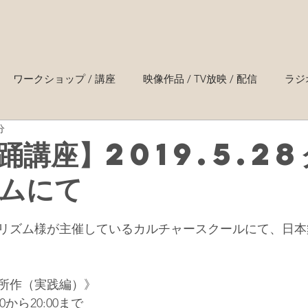
ワークショップ / 講座
映像作品 / TV放映 / 配信
ラジ
分
踊講座】2019.5.2
ムにて
リズム様が主催しているカルチャースクールにて、日本
所作（実践編）》
30から20:00まで