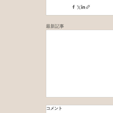
最新記事
コメント