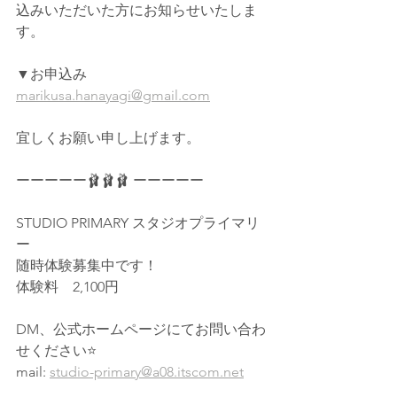
込みいただいた方にお知らせいたしま
す。
▼お申込み
marikusa.hanayagi@gmail.com
宜しくお願い申し上げます。
ーーーーー🩰🩰🩰 ーーーーー
STUDIO PRIMARY スタジオプライマリ
ー
随時体験募集中です！
体験料　2,100円
DM、公式ホームページにてお問い合わ
せください⭐️
mail: 
studio-primary@a08.itscom.net