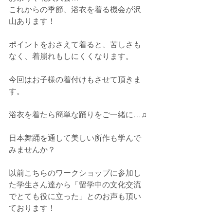
これからの季節、浴衣を着る機会が沢
山あります！
ポイントをおさえて着ると、苦しさも
なく、着崩れもしにくくなります。
今回はお子様の着付けもさせて頂きま
す。
浴衣を着たら簡単な踊りをご一緒に…♫
日本舞踊を通して美しい所作も学んで
みませんか？
以前こちらのワークショップに参加し
た学生さん達から「留学中の文化交流
でとても役に立った」とのお声も頂い
ております！